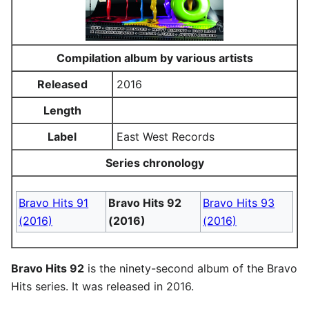
Compilation album by various artists
Released
2016
Length
Label
East West Records
Series chronology
Bravo Hits 91
Bravo Hits 92
Bravo Hits 93
(2016)
(2016)
(2016)
Bravo Hits 92
is the ninety-second album of the Bravo
Hits series. It was released in 2016.