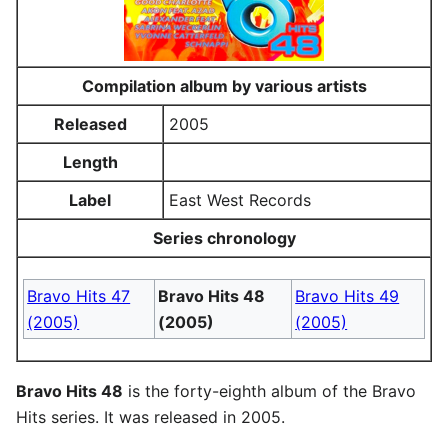
Compilation album by various artists
Released
2005
Length
Label
East West Records
Series chronology
Bravo Hits 47
Bravo Hits 48
Bravo Hits 49
(2005)
(2005)
(2005)
Bravo Hits 48
is the forty-eighth album of the Bravo
Hits series. It was released in 2005.