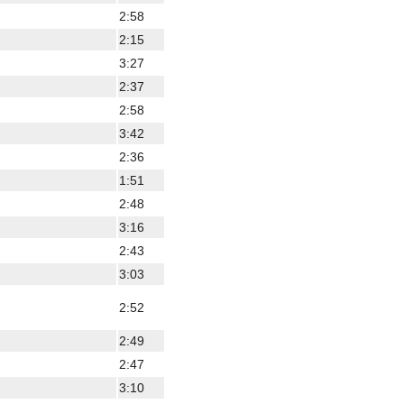
2:58
2:15
3:27
2:37
2:58
3:42
2:36
1:51
2:48
3:16
2:43
3:03
2:52
2:49
2:47
3:10