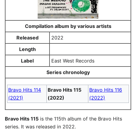
Compilation album by various artists
Released
2022
Length
Label
East West Records
Series chronology
Bravo Hits 114
Bravo Hits 115
Bravo Hits 116
(2021)
(2022)
(2022)
Bravo Hits 115
is the 115th album of the Bravo Hits
series. It was released in 2022.