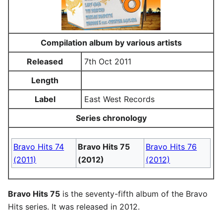
Compilation album by various artists
Released
7th Oct 2011
Length
Label
East West Records
Series chronology
Bravo Hits 74
Bravo Hits 75
Bravo Hits 76
(2011)
(2012)
(2012)
Bravo Hits 75
is the seventy-fifth album of the Bravo
Hits series. It was released in 2012.