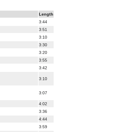
Length
3:44
3:51
3:10
3:30
3:20
3:55
3:42
3:10
3:07
4:02
3:36
4:44
3:59